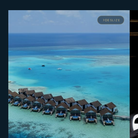
DESLIZE