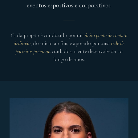
eventos esportivos e corporativos.
Cada projeto é conduzido por um
único ponto de contato
dedicado
, do início ao fim, e apoiado por uma
rede de
parceiros premium
cuidadosamente desenvolvida ao
longo de anos.