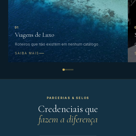
01
Viagens de Luxo
Roteiros que não existem em nenhum catálogo.
SAIBA MAIS
PARCERIAS & SELOS
Credenciais que
fazem a diferença