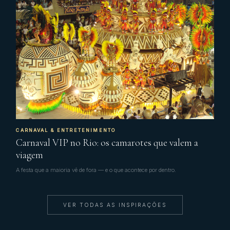
CARNAVAL & ENTRETENIMENTO
Carnaval VIP no Rio: os camarotes que valem a
viagem
A festa que a maioria vê de fora — e o que acontece por dentro.
VER TODAS AS INSPIRAÇÕES