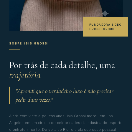
FUNDADORA & CEO
GROSSI GROUP
SOBRE ISIS GROSSI
Por trás de cada detalhe, uma
trajetória
"Aprendi que o verdadeiro luxo é não precisar
pedir duas vezes."
Ainda com vinte e poucos anos, Isis Grossi morou em Los
Angeles em um círculo de celebridades da indústria do esporte
e entretenimento. De volta ao Rio, era ela que esse pessoal